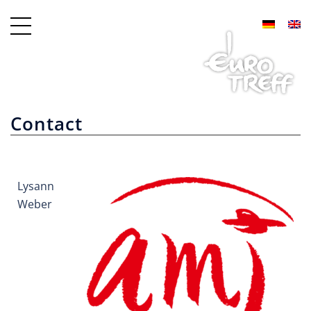
Contact
Lysann
Weber